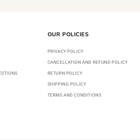
OUR POLICIES
PRIVACY POLICY
CANCELLATION AND REFUND POLICY
ESTIONS
RETURN POLICY
SHIPPING POLICY
TERMS AND CONDITIONS