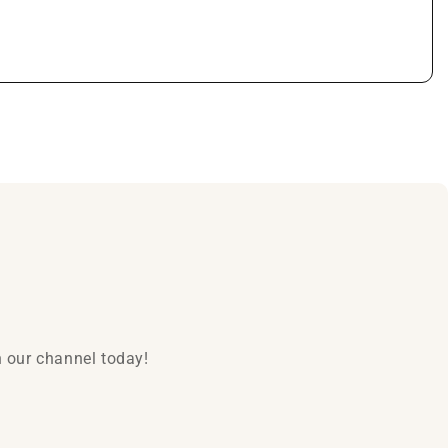
n our channel today!