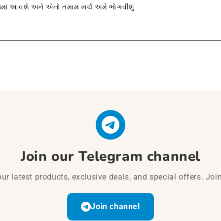
વામાં આવશે અને એનો તમામ ખર્ચ અમે ભોગવીશું
Join our Telegram channel
ur latest products, exclusive deals, and special offers. Joi
Join channel